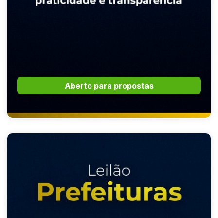
Aberto para propostas