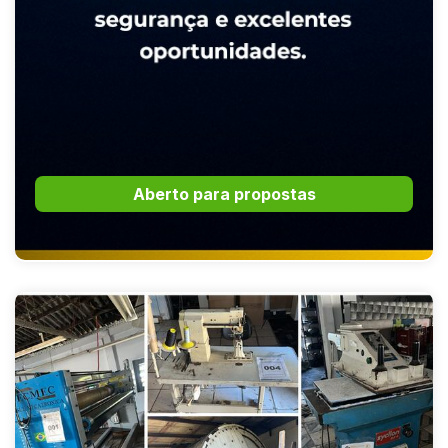
Aberto para propostas