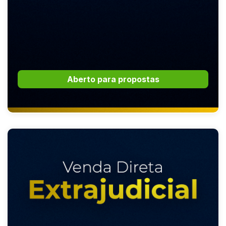
Aberto para propostas