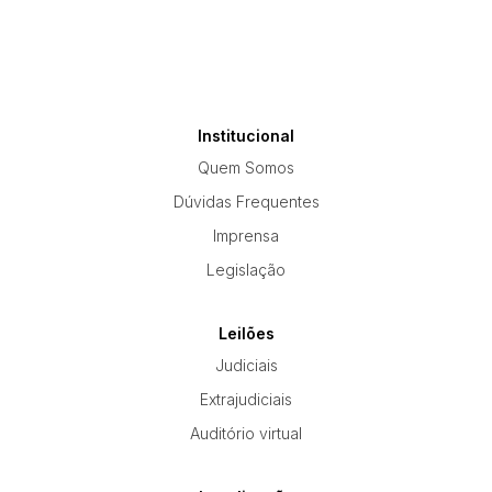
Institucional
Quem Somos
Dúvidas Frequentes
Imprensa
Legislação
Leilões
Judiciais
Extrajudiciais
Auditório virtual