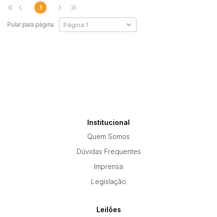
1
Pular para página:
Institucional
Quem Somos
Dúvidas Frequentes
Imprensa
Legislação
Leilões