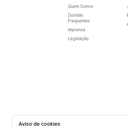
Quem Somos
Dúvidas
Frequentes
Imprensa
Legislação
Aviso de cookies