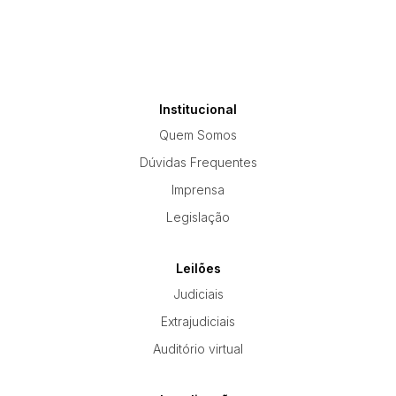
Institucional
Quem Somos
Dúvidas Frequentes
Imprensa
Legislação
Leilões
Judiciais
Extrajudiciais
Auditório virtual