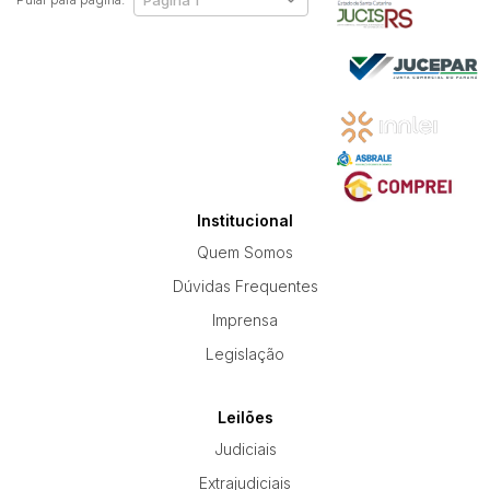
Institucional
Quem Somos
Dúvidas Frequentes
Imprensa
Legislação
Leilões
Judiciais
Extrajudiciais