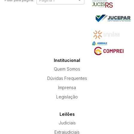
Institucional
Quem Somos
Dúvidas Frequentes
Imprensa
Legislação
Leilões
Judiciais
Extrajudiciais