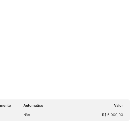
amento
Automático
Valor
Não
R$ 6.000,00