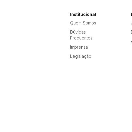
Institucional
Quem Somos
Dúvidas
Frequentes
Imprensa
Legislação