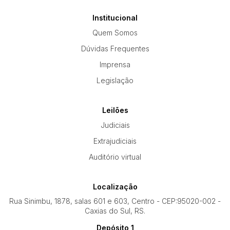
Institucional
Quem Somos
Dúvidas Frequentes
Imprensa
Legislação
Leilões
Judiciais
Extrajudiciais
Auditório virtual
Localização
Rua Sinimbu, 1878, salas 601 e 603, Centro - CEP:95020-002 -
Caxias do Sul, RS.
Depósito 1