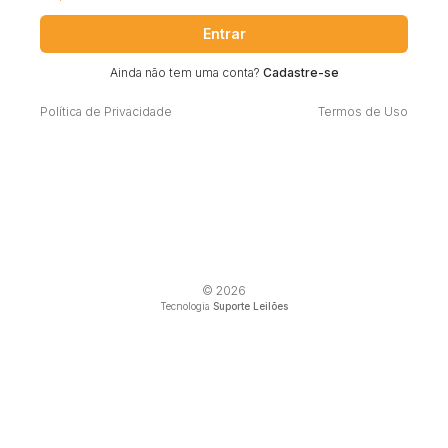
Entrar
Ainda não tem uma conta?
Cadastre-se
Política de Privacidade
Termos de Uso
© 2026
Tecnologia
Suporte Leilões